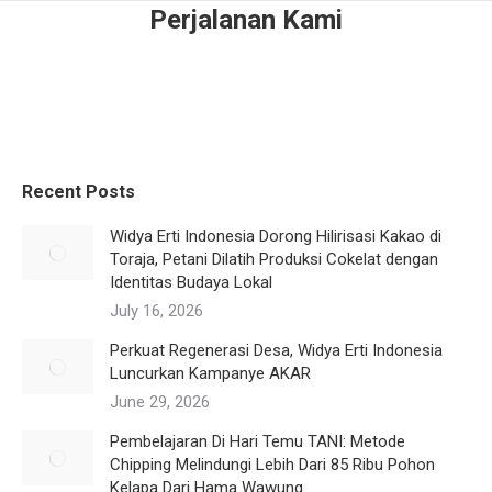
Perjalanan Kami
Recent Posts
Widya Erti Indonesia Dorong Hilirisasi Kakao di
Toraja, Petani Dilatih Produksi Cokelat dengan
Identitas Budaya Lokal
July 16, 2026
Perkuat Regenerasi Desa, Widya Erti Indonesia
Luncurkan Kampanye AKAR
June 29, 2026
Pembelajaran Di Hari Temu TANI: Metode
Chipping Melindungi Lebih Dari 85 Ribu Pohon
Kelapa Dari Hama Wawung